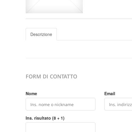
Descrizione
FORM DI CONTATTO
Nome
Email
Ins. risultato (8 + 1)