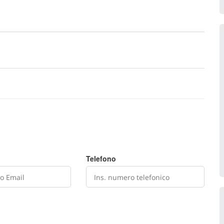
Telefono