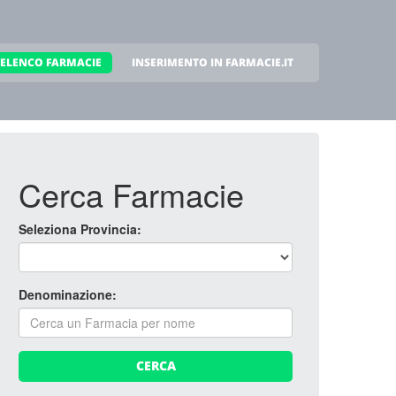
ELENCO FARMACIE
INSERIMENTO IN FARMACIE.IT
Cerca Farmacie
Seleziona Provincia:
Denominazione:
CERCA