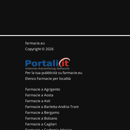
farmacie.eu
Copyright © 2026
Per la tua pubblicità su farmacie.eu
Elenco Farmacie per località
Farmacie a Agrigento
Farmacie a Aosta
Farmacie a Asti
Farmacie a Barletta-Andria-Trani
Farmacie a Bergamo
Farmacie a Bolzano
Farmacie a Cagliari
Farmacie a Carbonia-Iglesias