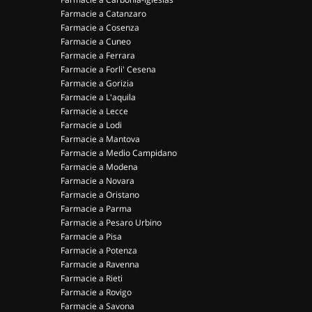
Farmacie a Catanzaro
Farmacie a Cosenza
Farmacie a Cuneo
Farmacie a Ferrara
Farmacie a Forli' Cesena
Farmacie a Gorizia
Farmacie a L'aquila
Farmacie a Lecce
Farmacie a Lodi
Farmacie a Mantova
Farmacie a Medio Campidano
Farmacie a Modena
Farmacie a Novara
Farmacie a Oristano
Farmacie a Parma
Farmacie a Pesaro Urbino
Farmacie a Pisa
Farmacie a Potenza
Farmacie a Ravenna
Farmacie a Rieti
Farmacie a Rovigo
Farmacie a Savona